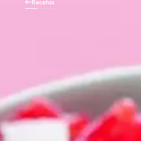
Recetas