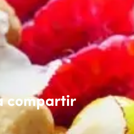
a compartir