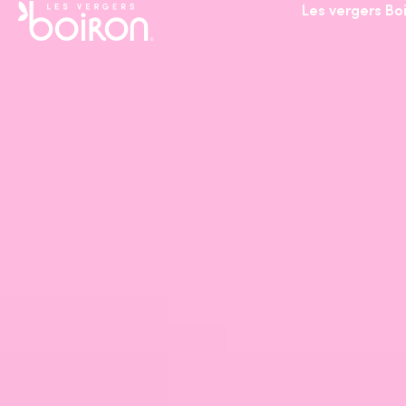
Les vergers Bo