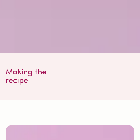
Making the
recipe