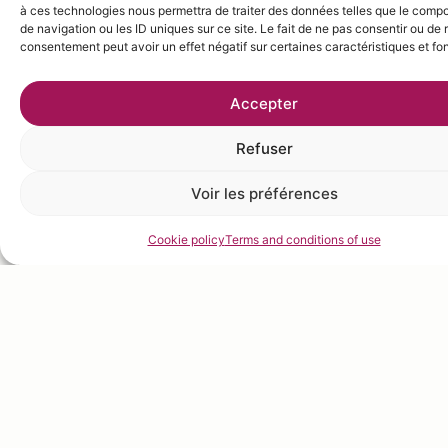
à ces technologies nous permettra de traiter des données telles que le comp
de navigation ou les ID uniques sur ce site. Le fait de ne pas consentir ou de r
consentement peut avoir un effet négatif sur certaines caractéristiques et fo
Accepter
Refuser
Voir les préférences
Cookie policy
Terms and conditions of use