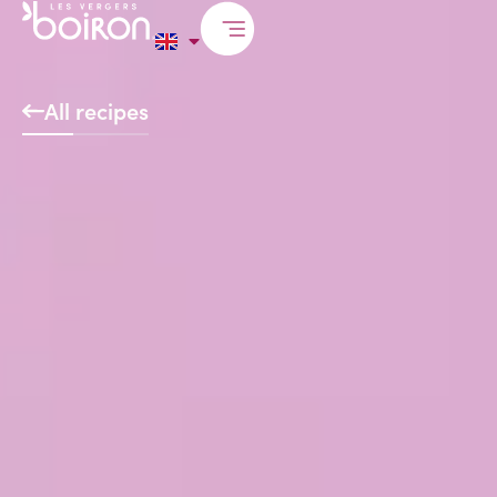
All recipes