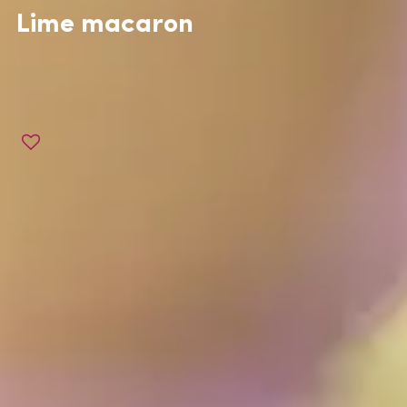
Lime macaron