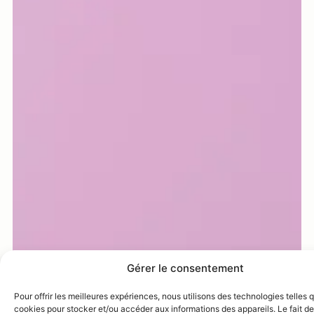
Gérer le consentement
Pour offrir les meilleures expériences, nous utilisons des technologies telles 
cookies pour stocker et/ou accéder aux informations des appareils. Le fait de