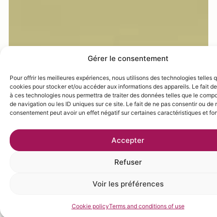
Gérer le consentement
Pour offrir les meilleures expériences, nous utilisons des technologies telles 
cookies pour stocker et/ou accéder aux informations des appareils. Le fait de
à ces technologies nous permettra de traiter des données telles que le comp
de navigation ou les ID uniques sur ce site. Le fait de ne pas consentir ou de r
consentement peut avoir un effet négatif sur certaines caractéristiques et fo
Accepter
Refuser
Voir les préférences
Cookie policy
Terms and conditions of use