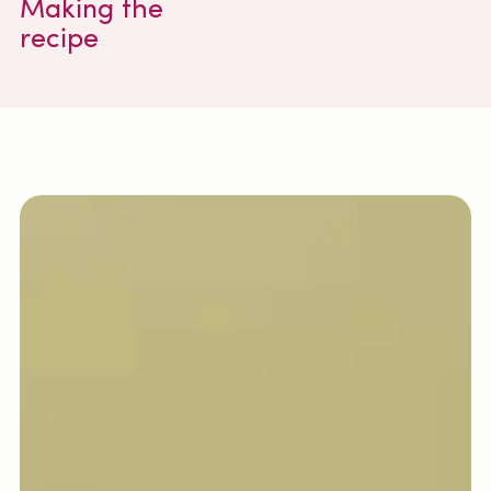
Making the
recipe