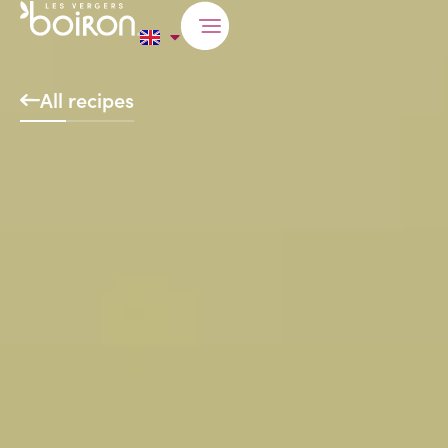
All recipes