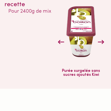
recette
Pour 2400g de mix
Purée surgelée sans
sucres ajoutés Kiwi