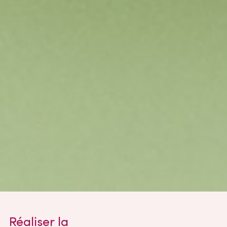
Réaliser la