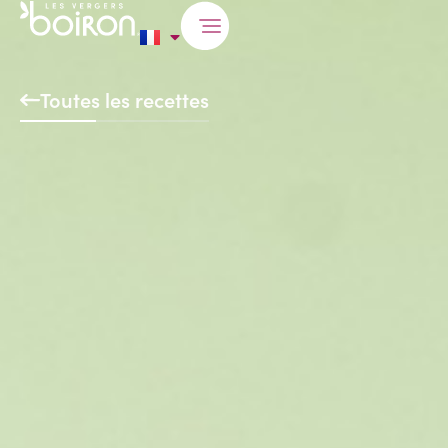
Toutes les recettes