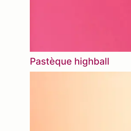
Pastèque highball