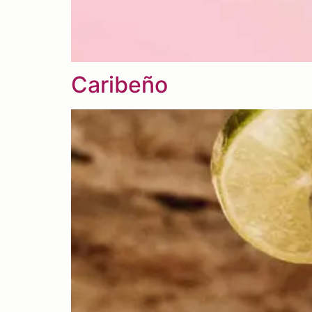
Caribeño