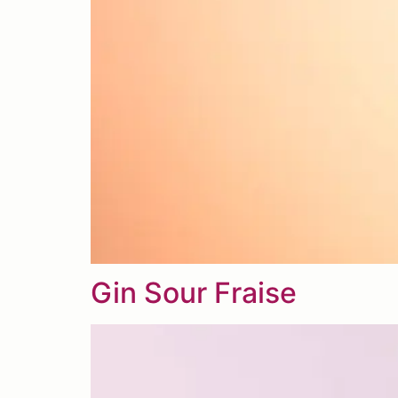
Gin Sour Fraise