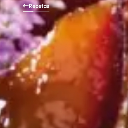
Recetas