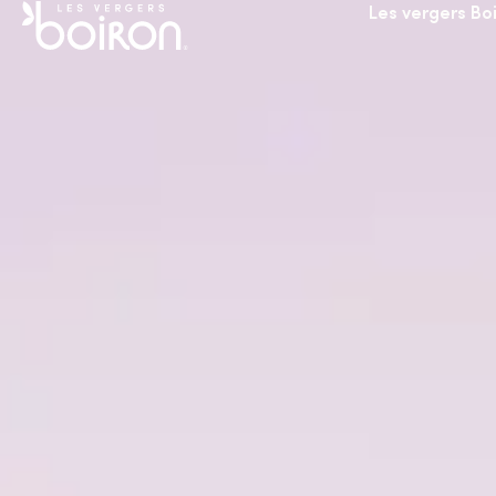
Les vergers Bo