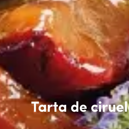
Tarta de cirue