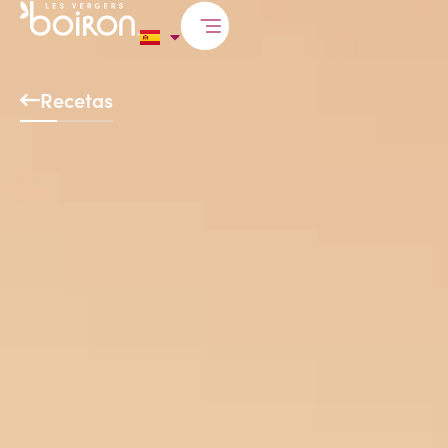
Recetas