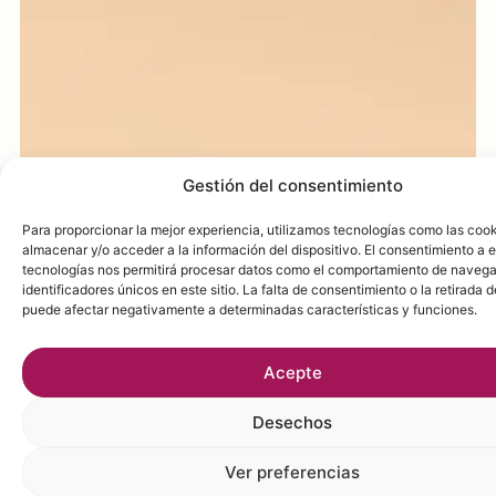
Gestión del consentimiento
Para proporcionar la mejor experiencia, utilizamos tecnologías como las coo
almacenar y/o acceder a la información del dispositivo. El consentimiento a 
tecnologías nos permitirá procesar datos como el comportamiento de navega
identificadores únicos en este sitio. La falta de consentimiento o la retirada 
puede afectar negativamente a determinadas características y funciones.
Acepte
Desechos
Ver preferencias