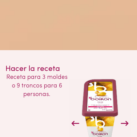
Hacer la receta
Receta para 3 moldes
o 9 troncos para 6
personas.