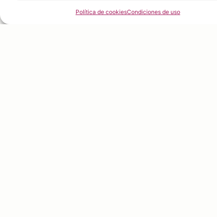
Política de cookies
Condiciones de uso