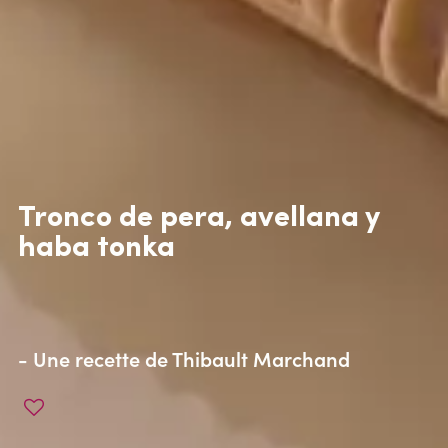
Tronco de pera, avellana y
haba tonka
- Une recette de
Thibault Marchand