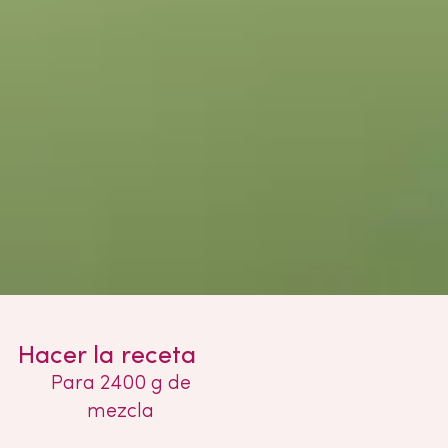
Hacer la receta
Para 2400 g de
mezcla