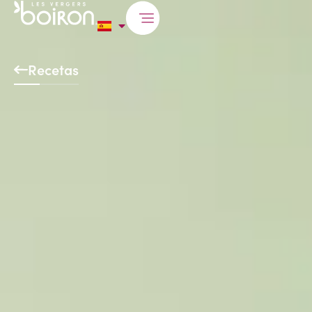
Recetas