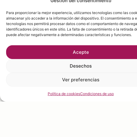
Gestión del consentimiento
Para proporcionar la mejor experiencia, utilizamos tecnologías como las coo
almacenar y/o acceder a la información del dispositivo. El consentimiento a 
tecnologías nos permitirá procesar datos como el comportamiento de navega
identificadores únicos en este sitio. La falta de consentimiento o la retirada 
puede afectar negativamente a determinadas características y funciones.
Acepte
Desechos
Ver preferencias
Política de cookies
Condiciones de uso