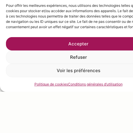
Pour offrir les meilleures expériences, nous utilisons des technologies telles 
cookies pour stocker et/ou accéder aux informations des appareils. Le fait de
à ces technologies nous permettra de traiter des données telles que le comp
de navigation ou les ID uniques sur ce site. Le fait de ne pas consentir ou de r
consentement peut avoir un effet négatif sur certaines caractéristiques et fo
Accepter
Refuser
Voir les préférences
Politique de cookies
Conditions générales d’utilisation