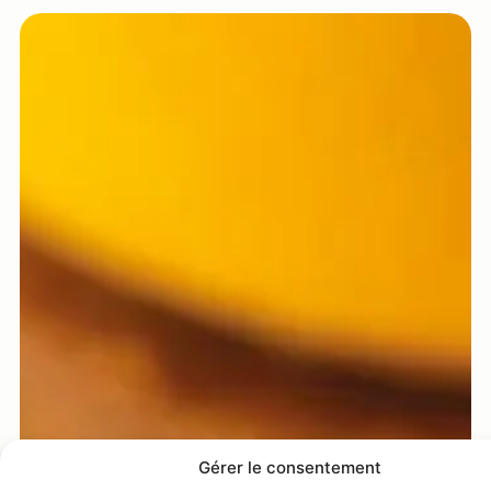
Gérer le consentement