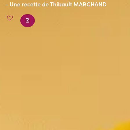
- Une recette de
Thibault MARCHAND