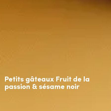
Petits gâteaux Fruit de la
passion & sésame noir