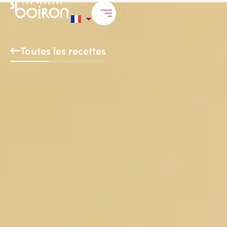
Toutes les recettes