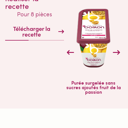
recette
Pour 8 pièces
Télécharger la
recette
Purée surgelée sans
sucres ajoutés fruit de la
passion