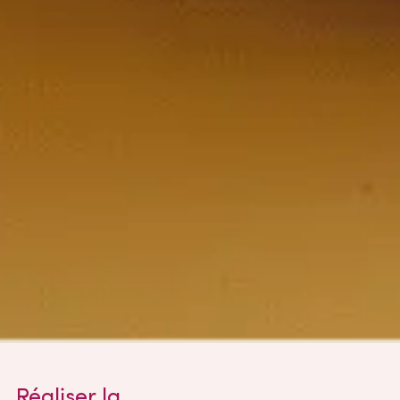
Réaliser la